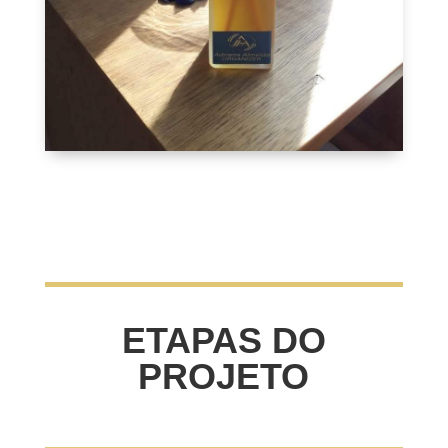
ETAPAS DO
PROJETO