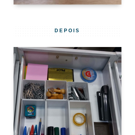
DEPOIS