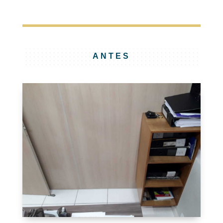
ANTES