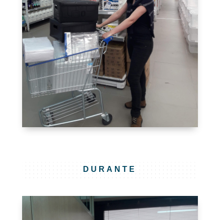
DURANTE