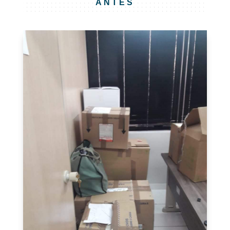
ANTES