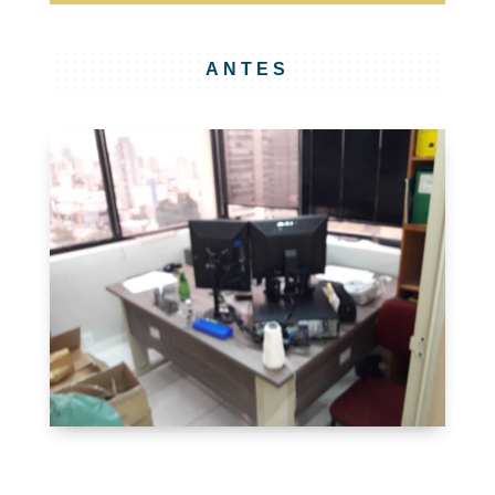
ANTES