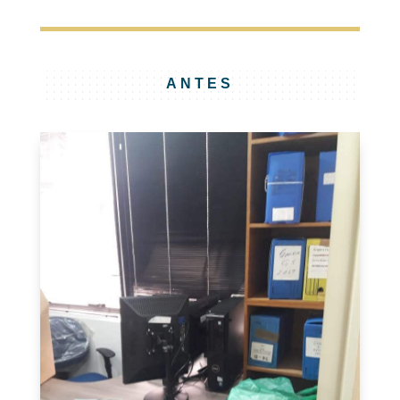
ANTES