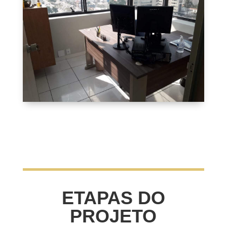
ETAPAS DO
PROJETO