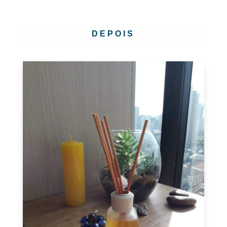
DEPOIS