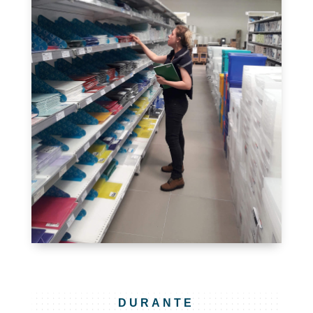
DURANTE