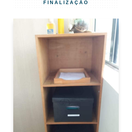
FINALIZAÇÃO