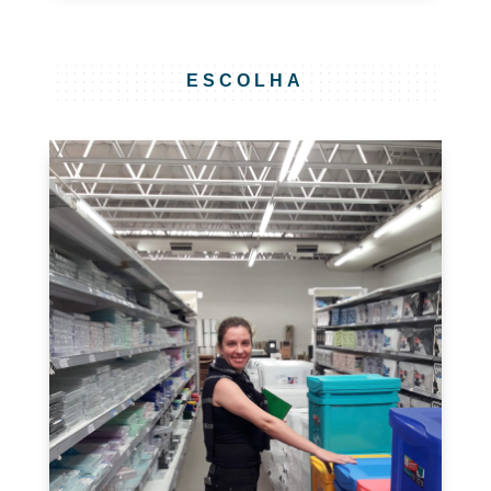
ESCOLHA