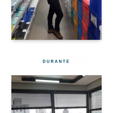
DURANTE