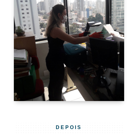
DEPOIS