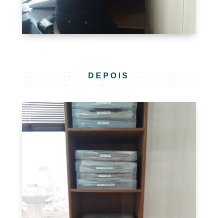
DEPOIS