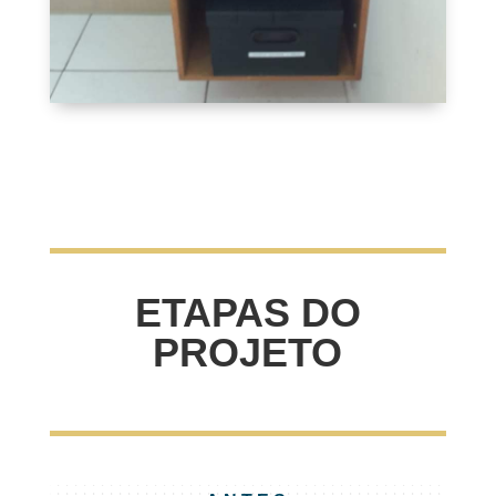
ETAPAS DO
PROJETO