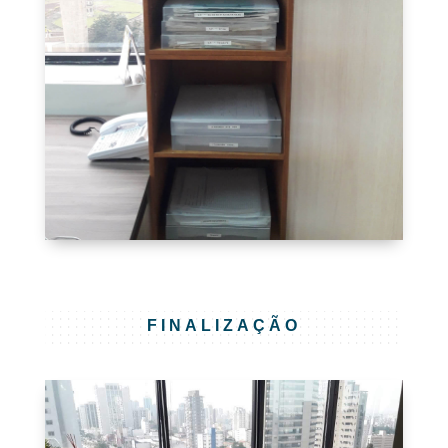
FINALIZAÇÃO