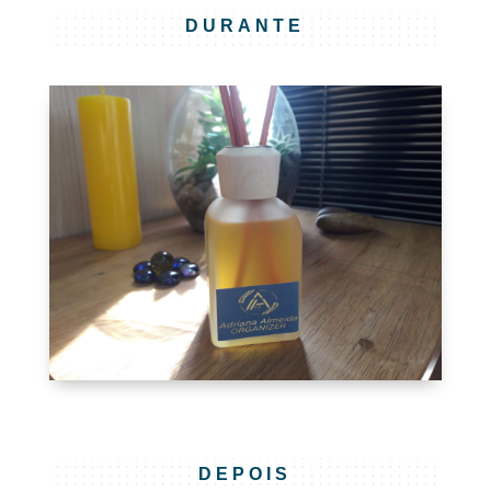
DURANTE
DEPOIS