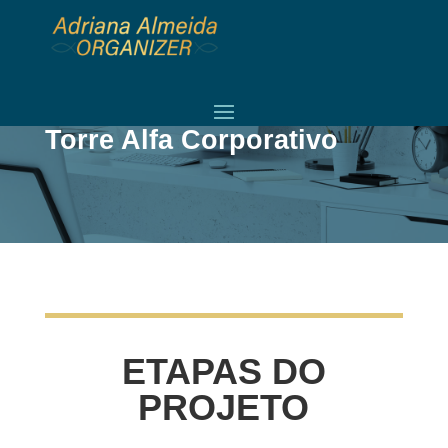
PROJETO
Torre Alfa Corporativo
ETAPAS DO
PROJETO