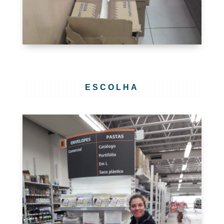
ESCOLHA