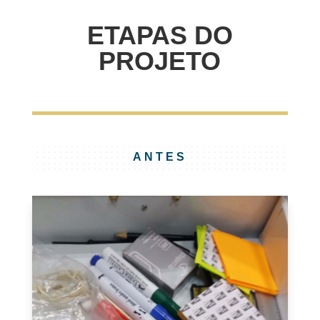
ETAPAS DO
PROJETO
ANTES