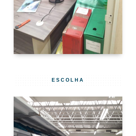
ESCOLHA