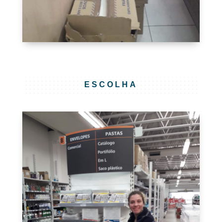
ESCOLHA