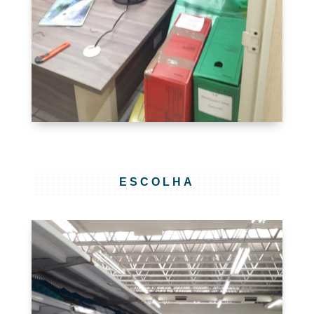
ESCOLHA