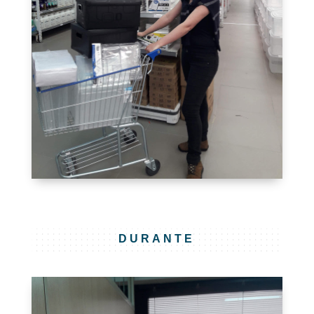
DURANTE