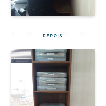
DEPOIS