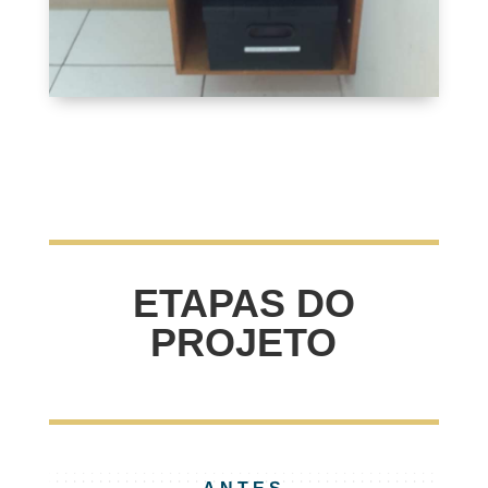
ETAPAS DO
PROJETO