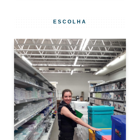
ESCOLHA