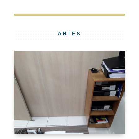
ANTES