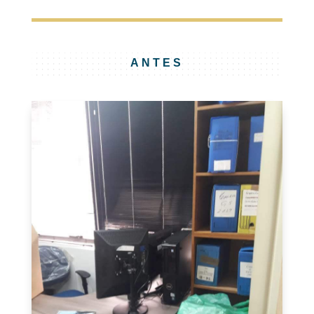
ANTES