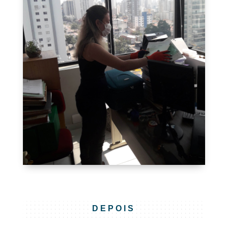
DEPOIS