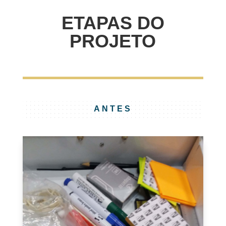
ETAPAS DO
PROJETO
ANTES