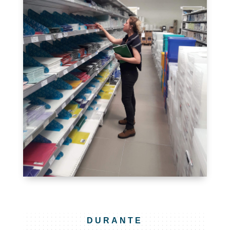
DURANTE