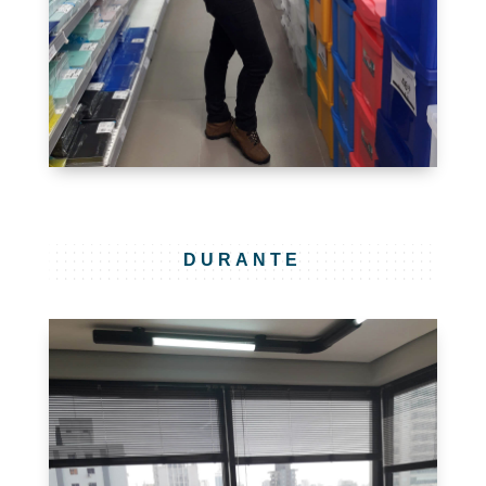
DURANTE