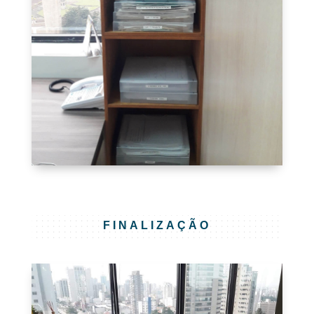
FINALIZAÇÃO