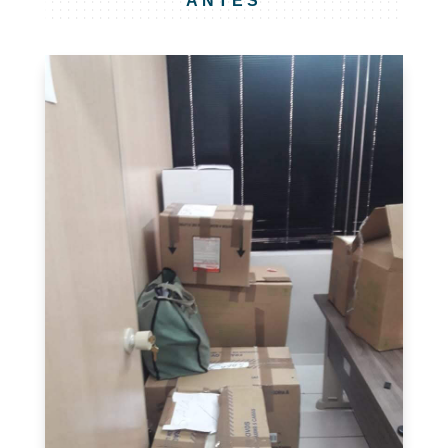
ANTES