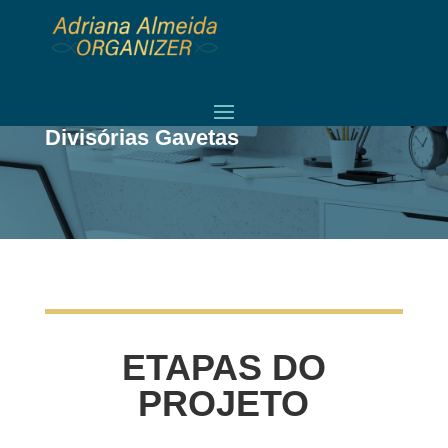
PROJETO
Divisórias Gavetas
ETAPAS DO
PROJETO