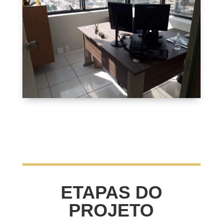
ETAPAS DO
PROJETO