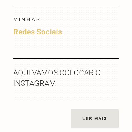
MINHAS
Redes Sociais
AQUI VAMOS COLOCAR O
INSTAGRAM
LER MAIS