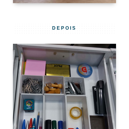
DEPOIS