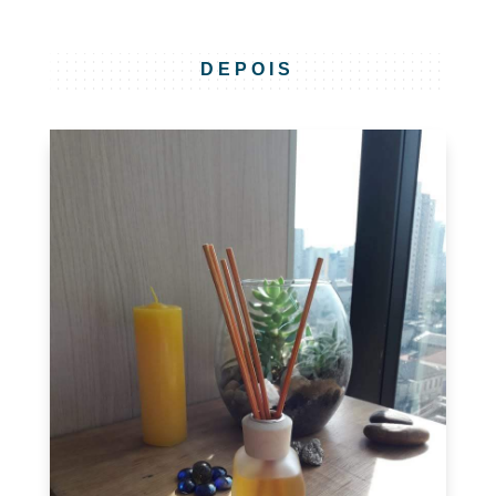
DEPOIS