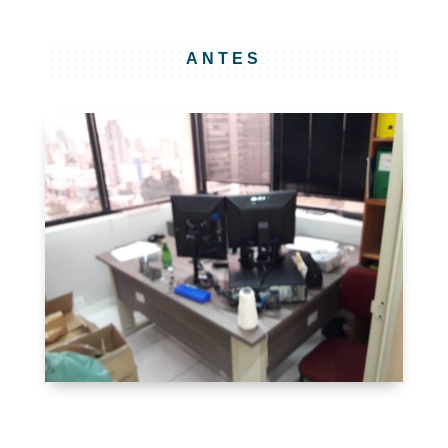
ANTES