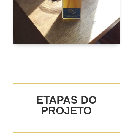
ETAPAS DO
PROJETO