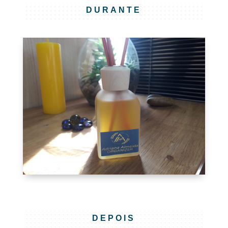
DURANTE
DEPOIS