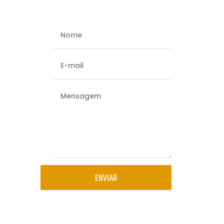
ENVIAR