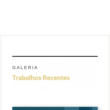
GALERIA
Trabalhos Recentes