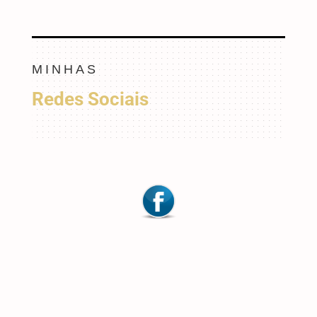
MINHAS
Redes Sociais