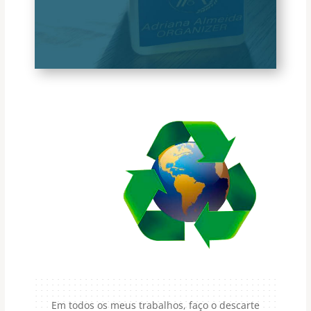
Em todos os meus trabalhos, faço o descarte