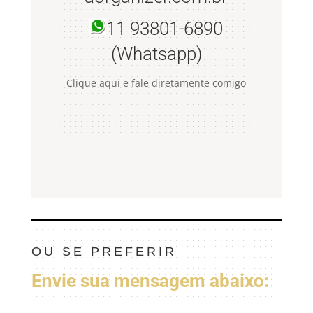
11 93801-6890
(Whatsapp)
Clique aqui e fale diretamente comigo
OU SE PREFERIR
Envie sua mensagem abaixo: