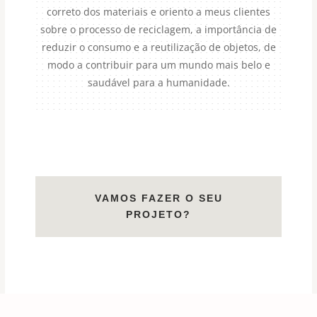
correto dos materiais e oriento a meus clientes
sobre o processo de reciclagem, a importância de
reduzir o consumo e a reutilização de objetos, de
modo a contribuir para um mundo mais belo e
saudável para a humanidade.
VAMOS FAZER O SEU
PROJETO?